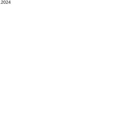
3.2024