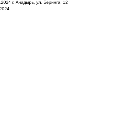
.2024 г. Анадырь, ул. Беринга, 12
.2024