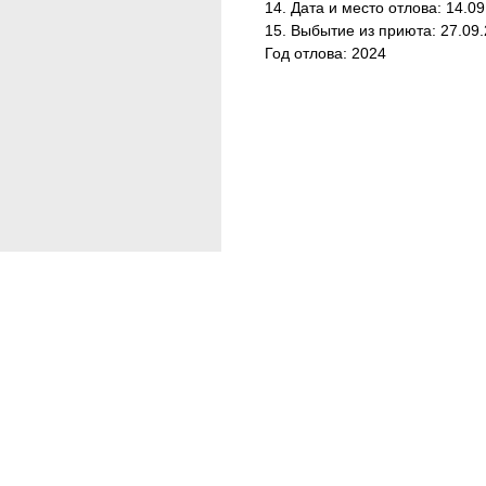
14. Дата и место отлова: 14.09
15. Выбытие из приюта: 27.09
Год отлова: 2024