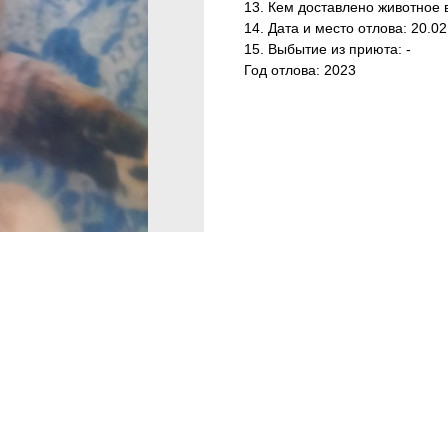
13. Кем доставлено животное 
14. Дата и место отлова: 20.0
15. Выбытие из приюта: -
Год отлова: 2023