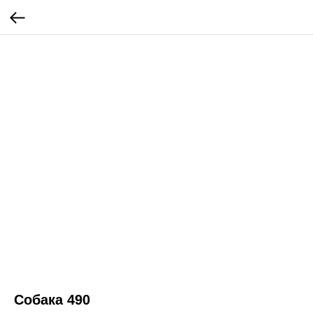
Собака 490