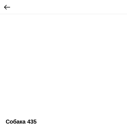
Собака 435