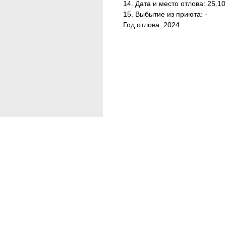
14. Дата и место отлова: 25.1
15. Выбытие из приюта: -
Год отлова: 2024