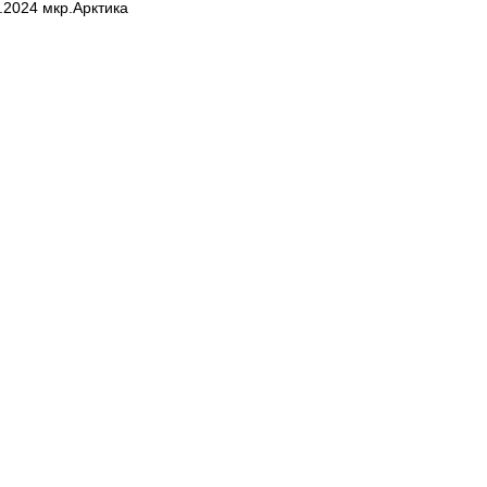
0.2024 мкр.Арктика