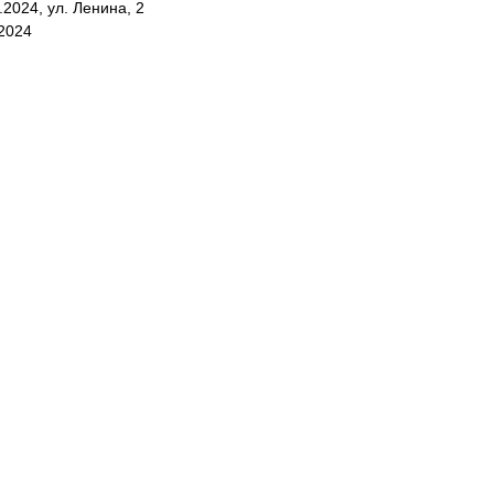
.2024, ул. Ленина, 2
.2024