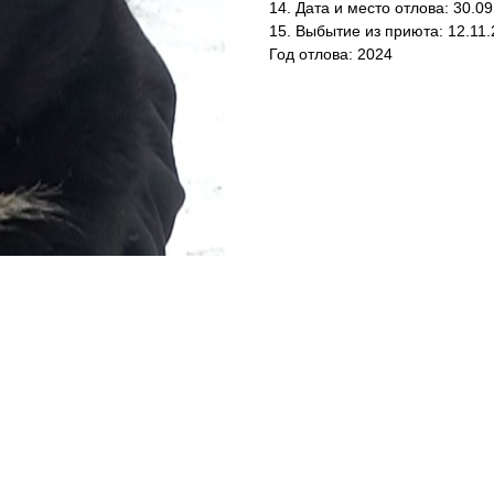
14. Дата и место отлова: 30.09
15. Выбытие из приюта: 12.11
Год отлова: 2024