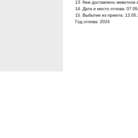
13. Кем доставлено животное 
14. Дата и место отлова: 07.0
15. Выбытие из приюта: 13.05
Год отлова: 2024