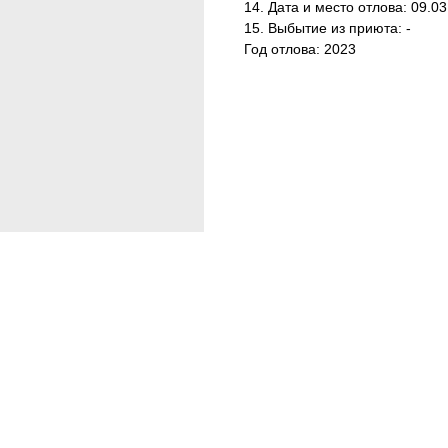
14. Дата и место отлова: 09.0
15. Выбытие из приюта: -
Год отлова: 2023