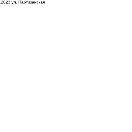
3.2023 ул. Партизанская