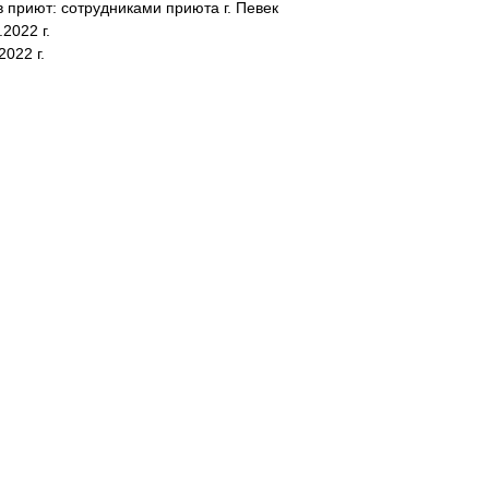
в приют: сотрудниками приюта г. Певек
2022 г.
2022 г.