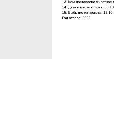
13. Кем доставлено животное 
14. Дата и место отлова: 03.10.
15. Выбытие из приюта: 13.10.
Год отлова: 2022