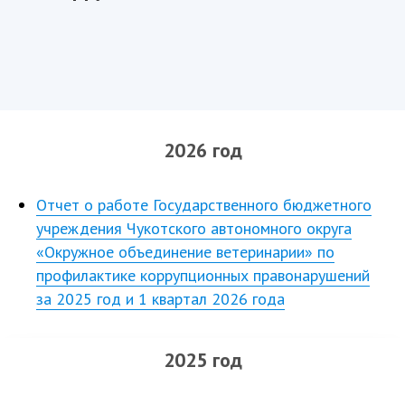
2026 год
Отчет о работе Государственного бюджетного
учреждения Чукотского автономного округа
«Окружное объединение ветеринарии» по
профилактике коррупционных правонарушений
за 2025 год и 1 квартал 2026 года
2025 год