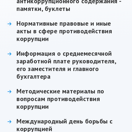
антикоррупционного содержания -
памятки, буклеты
Нормативные правовые и иные
акты в сфере противодействия
коррупции
Информация о среднемесячной
заработной плате руководителя,
его заместителя и главного
бухгалтера
Методические материалы по
вопросам противодействия
коррупции
Международный день борьбы с
коррупцией