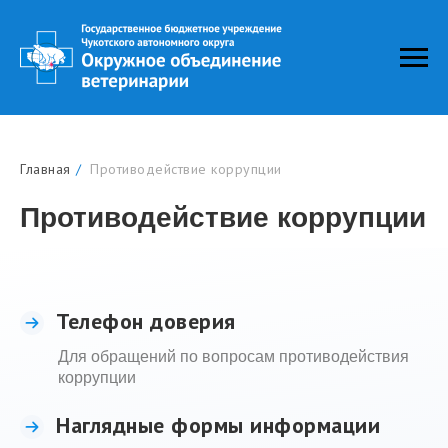
Главная
/
Противодействие коррупции
Противодействие коррупции
Телефон доверия
Для обращений по вопросам противодействия
коррупции
Наглядные формы информации