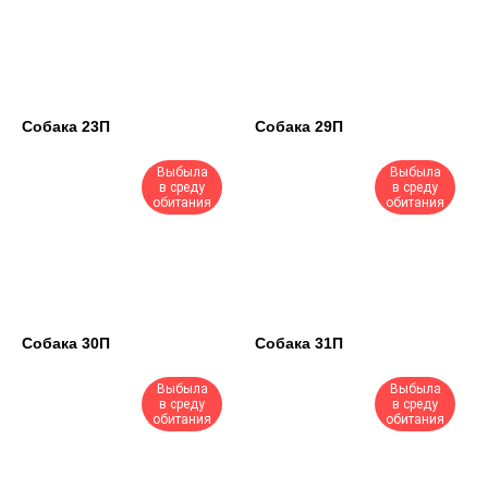
Собака 23П
Собака 29П
Выбыла
Выбыла
в среду
в среду
обитания
обитания
Собака 30П
Собака 31П
Выбыла
Выбыла
в среду
в среду
обитания
обитания