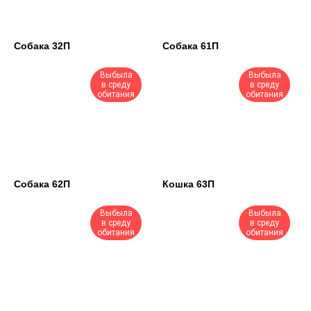
Собака 32П
Собака 61П
Выбыла
Выбыла
в среду
в среду
обитания
обитания
Собака 62П
Кошка 63П
Выбыла
Выбыла
в среду
в среду
обитания
обитания