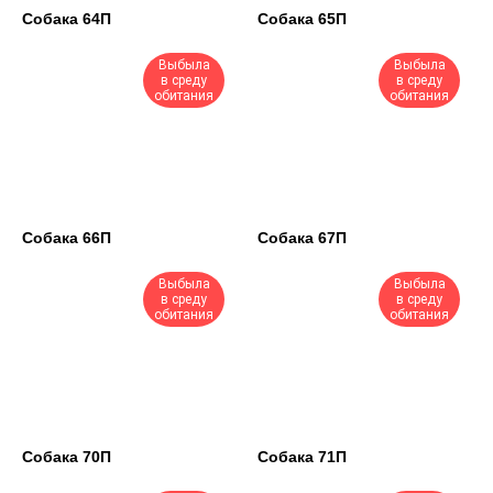
Собака 64П
Собака 65П
Выбыла
Выбыла
в среду
в среду
обитания
обитания
Собака 66П
Собака 67П
Выбыла
Выбыла
в среду
в среду
обитания
обитания
Собака 70П
Собака 71П