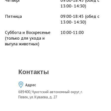
Четверг
09:00-18:45 (обед с
13:00- 14:30)
Пятница
09:00-18:45 (обед с
13:00- 14:30)
Суббота и Воскресенье
10:00-11:00
(только для ухода и
выгула животных)
Контакты
Адрес
689400, Чукотский автономный округ, г.
Певек, ул. Куваева, д. 27