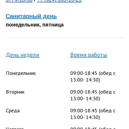
Санитарный день
понедельник, пятница
День недели
Время работы
Понедельник
09:00-18:45 (обед с
13:00- 14:30)
Вторник
09:00-18:45 (обед с
13:00- 14:30)
Среда
09:00-18:45 (обед с
13:00- 14:30)