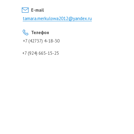
E-mail
tamara.merkulowa2012@yandex.ru
Телефон
+7 (42737) 4-18-30
+7 (924) 665-15-25